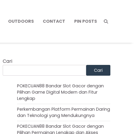
OUTDOORS
CONTACT
PIN POSTS
Cari
Cari
POKECUAN88 Bandar Slot Gacor dengan
Pilihan Game Digital Modern dan Fitur
Lengkap
Perkembangan Platform Permainan Daring
dan Teknologi yang Mendukungnya
POKECUAN88 Bandar Slot Gacor dengan
Pilihan Permainan Lengkap dan Akses