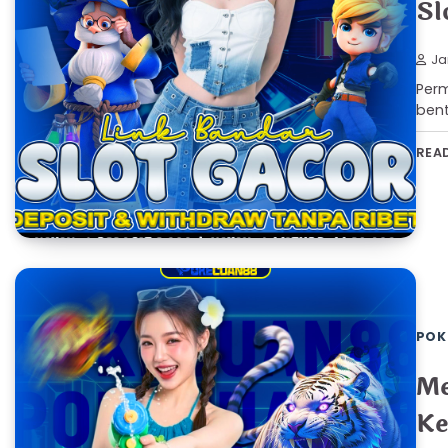
Sl
Ja
Perm
bent
REA
POK
Me
Ke