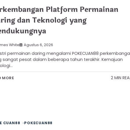
rkembangan Platform Permainan
ring dan Teknologi yang
ndukungnya
mes White
Agustus 6, 2026
ustri permainan daring mengalami POKECUAN88 perkembang
 sangat pesat dalam beberapa tahun terakhir. Kemajuan
ologi…
2 MIN RE
D MORE
E CUAN88
POKECUAN88