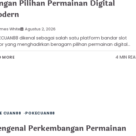
ngan Pilihan Permainan Digital
dern
mes White
Agustus 2, 2026
CUAN88 dikenal sebagai salah satu platform bandar slot
r yang menghadirkan beragam pilihan permainan digital…
4 MIN RE
D MORE
E CUAN88
POKECUAN88
ngenal Perkembangan Permainan