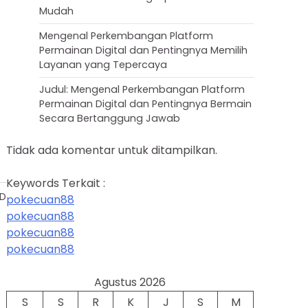
Mudah
Mengenal Perkembangan Platform
Permainan Digital dan Pentingnya Memilih
Layanan yang Tepercaya
Judul: Mengenal Perkembangan Platform
Permainan Digital dan Pentingnya Bermain
Secara Bertanggung Jawab
Tidak ada komentar untuk ditampilkan.
Keywords Terkait :
AD
pokecuan88
pokecuan88
pokecuan88
pokecuan88
Agustus 2026
S
S
R
K
J
S
M