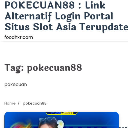
POKECUAN88 : Link
Skip
to
Alternatif Login Portal
content
Situs Slot Asia Terupdat
foodhxr.com
Tag:
pokecuan88
pokecuan
Home
pokecuan88