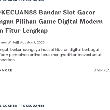
E CUAN88
POKECUAN88
KECUAN88 Bandar Slot Gacor
ngan Pilihan Game Digital Modern
n Fitur Lengkap
mes White
Agustus 7, 2026
engah berkembangnya industri hiburan digital, berbagai
form permainan online terus menghadirkan inovasi untuk
berikan…
3 MIN RE
D MORE
E CUAN88
POKECUAN88