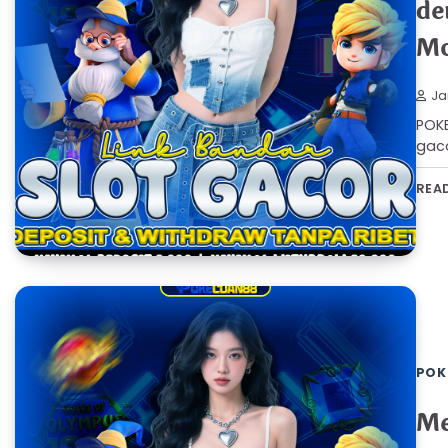
de
Mo
Ja
POKE
gaco
REA
POK
Me