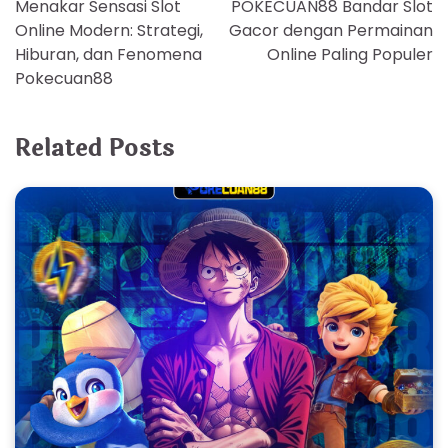
Menakar Sensasi Slot
POKECUAN88 Bandar Slot
pos
Online Modern: Strategi,
Gacor dengan Permainan
Hiburan, dan Fenomena
Online Paling Populer
Pokecuan88
Related Posts