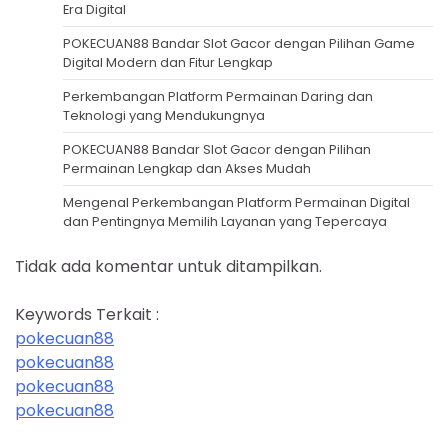
Era Digital
POKECUAN88 Bandar Slot Gacor dengan Pilihan Game
Digital Modern dan Fitur Lengkap
Perkembangan Platform Permainan Daring dan
Teknologi yang Mendukungnya
POKECUAN88 Bandar Slot Gacor dengan Pilihan
Permainan Lengkap dan Akses Mudah
Mengenal Perkembangan Platform Permainan Digital
dan Pentingnya Memilih Layanan yang Tepercaya
Tidak ada komentar untuk ditampilkan.
Keywords Terkait :
pokecuan88
pokecuan88
pokecuan88
pokecuan88