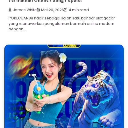
Permainan Online Paling Populer
James White
Mei 20, 2026
4 min read
POKECUAN88 hadir sebagai salah satu bandar slot gacor
yang menawarkan pengalaman bermain online modern
dengan…