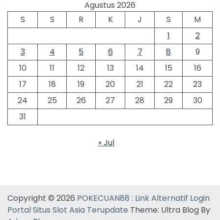
Agustus 2026
S
S
R
K
J
S
M
1
2
3
4
5
6
7
8
9
10
11
12
13
14
15
16
17
18
19
20
21
22
23
24
25
26
27
28
29
30
31
« Jul
Copyright © 2026
POKECUAN88 : Link Alternatif Login
Portal Situs Slot Asia Terupdate
Theme: Ultra Blog By