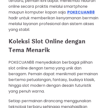
terbaru, pemain kini dapat menikmati hiburan
online secara praktis melalui smartphone
maupun komputer kapan saja.
POKECUAN88
hadir untuk memberikan kenyamanan bermain
melalui layanan profesional dan sistem akses
yang stabil.
Koleksi Slot Online dengan
Tema Menarik
POKECUAN88 menyediakan berbagai pilihan
slot online dengan tema yang unik dan
beragam. Pemain dapat menikmati permainan
bertema petualangan, fantasy, budaya klasik,
hingga slot modern dengan desain futuristik
yang penuh warna.
Setiap permainan dirancang menggunakan
teknologi terbaru sehingga menghasilkan