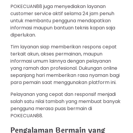
POKECUAN88 juga menyediakan layanan
customer service aktif selama 24 jam penuh
untuk membantu pengguna mendapatkan
informasi maupun bantuan teknis kapan saja
diperlukan.
Tim layanan siap memberikan respons cepat
terkait akun, akses permainan, maupun
informasi umum lainnya dengan pelayanan
yang ramah dan profesional. Dukungan online
sepanjang hari memberikan rasa nyaman bagi
para pemain saat menggunakan platform ini.
Pelayanan yang cepat dan responsif menjadi
salah satu nilai tambah yang membuat banyak
pengguna merasa puas bermain di
POKECUAN88.
Pengalaman Bermain yang