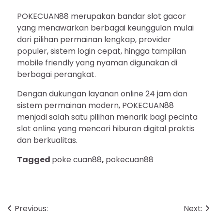
POKECUAN88 merupakan bandar slot gacor
yang menawarkan berbagai keunggulan mulai
dari pilihan permainan lengkap, provider
populer, sistem login cepat, hingga tampilan
mobile friendly yang nyaman digunakan di
berbagai perangkat.
Dengan dukungan layanan online 24 jam dan
sistem permainan modern, POKECUAN88
menjadi salah satu pilihan menarik bagi pecinta
slot online yang mencari hiburan digital praktis
dan berkualitas.
Tagged
poke cuan88
,
pokecuan88
Navigasi
Previous:
Next: