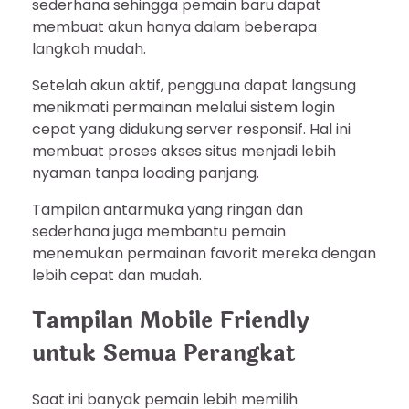
sederhana sehingga pemain baru dapat
membuat akun hanya dalam beberapa
langkah mudah.
Setelah akun aktif, pengguna dapat langsung
menikmati permainan melalui sistem login
cepat yang didukung server responsif. Hal ini
membuat proses akses situs menjadi lebih
nyaman tanpa loading panjang.
Tampilan antarmuka yang ringan dan
sederhana juga membantu pemain
menemukan permainan favorit mereka dengan
lebih cepat dan mudah.
Tampilan Mobile Friendly
untuk Semua Perangkat
Saat ini banyak pemain lebih memilih