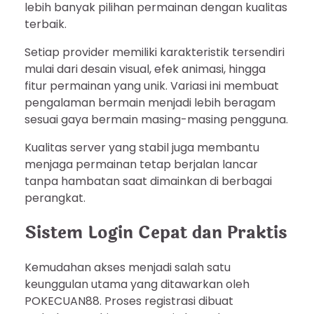
lebih banyak pilihan permainan dengan kualitas
terbaik.
Setiap provider memiliki karakteristik tersendiri
mulai dari desain visual, efek animasi, hingga
fitur permainan yang unik. Variasi ini membuat
pengalaman bermain menjadi lebih beragam
sesuai gaya bermain masing-masing pengguna.
Kualitas server yang stabil juga membantu
menjaga permainan tetap berjalan lancar
tanpa hambatan saat dimainkan di berbagai
perangkat.
Sistem Login Cepat dan Praktis
Kemudahan akses menjadi salah satu
keunggulan utama yang ditawarkan oleh
POKECUAN88. Proses registrasi dibuat