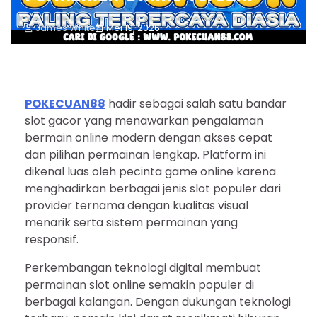
James White
Mei 19, 2026
POKECUAN88
hadir sebagai salah satu bandar
slot gacor yang menawarkan pengalaman
bermain online modern dengan akses cepat
dan pilihan permainan lengkap. Platform ini
dikenal luas oleh pecinta game online karena
menghadirkan berbagai jenis slot populer dari
provider ternama dengan kualitas visual
menarik serta sistem permainan yang
responsif.
Perkembangan teknologi digital membuat
permainan slot online semakin populer di
berbagai kalangan. Dengan dukungan teknologi