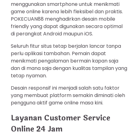
menggunakan smartphone untuk menikmati
game online karena lebih fleksibel dan praktis.
POKECUAN88 menghadirkan desain mobile
friendly yang dapat digunakan secara optimal
di perangkat Android maupun iOS.
Seluruh fitur situs tetap berjalan lancar tanpa
perlu aplikasi tambahan. Pemain dapat
menikmati pengalaman bermain kapan saja
dan di mana saja dengan kualitas tampilan yang
tetap nyaman.
Desain responsif ini menjadi salah satu faktor
yang membuat platform semakin diminati oleh
pengguna aktif game online masa kini.
Layanan Customer Service
Online 24 Jam