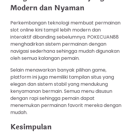
Modern dan Nyaman
Perkembangan teknologi membuat permainan
slot online kini tampil lebih modern dan
interaktif dibanding sebelumnya. POKECUAN88
menghadirkan sistem permainan dengan
navigasi sederhana sehingga mudah digunakan
oleh semua kalangan pemain.
Selain menawarkan banyak pilihan game,
platform ini juga memiliki tampilan situs yang
elegan dan sistem stabil yang mendukung
kenyamanan bermain. Semua menu disusun
dengan rapi sehingga pemain dapat
menemukan permainan favorit mereka dengan
mudah.
Kesimpulan