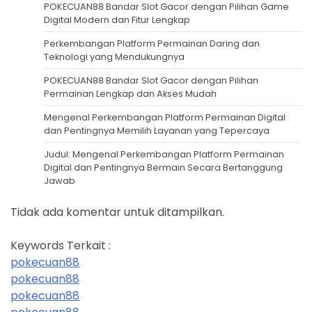
POKECUAN88 Bandar Slot Gacor dengan Pilihan Game
Digital Modern dan Fitur Lengkap
Perkembangan Platform Permainan Daring dan
Teknologi yang Mendukungnya
POKECUAN88 Bandar Slot Gacor dengan Pilihan
Permainan Lengkap dan Akses Mudah
Mengenal Perkembangan Platform Permainan Digital
dan Pentingnya Memilih Layanan yang Tepercaya
Judul: Mengenal Perkembangan Platform Permainan
Digital dan Pentingnya Bermain Secara Bertanggung
Jawab
Tidak ada komentar untuk ditampilkan.
Keywords Terkait :
pokecuan88
pokecuan88
pokecuan88