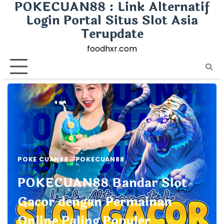
POKECUAN88 : Link Alternatif
Skip
Login Portal Situs Slot Asia
to
content
Terupdate
foodhxr.com
POKE CUAN88
POKECUAN88
POKECUAN88 Bandar Slot
Gacor dengan Permainan
Online Paling Populer