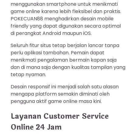
menggunakan smartphone untuk menikmati
game online karena lebih fleksibel dan praktis.
POKECUAN88 menghadirkan desain mobile
friendly yang dapat digunakan secara optimal
di perangkat Android maupun iOS.
Seluruh fitur situs tetap berjalan lancar tanpa
perlu aplikasi tambahan. Pemain dapat
menikmati pengalaman bermain kapan saja
dan di mana saja dengan kualitas tampilan yang
tetap nyaman.
Desain responsif ini menjadi salah satu alasan
mengapa platform semakin diminati oleh
pengguna aktif game online masa kini.
Layanan Customer Service
Online 24 Jam