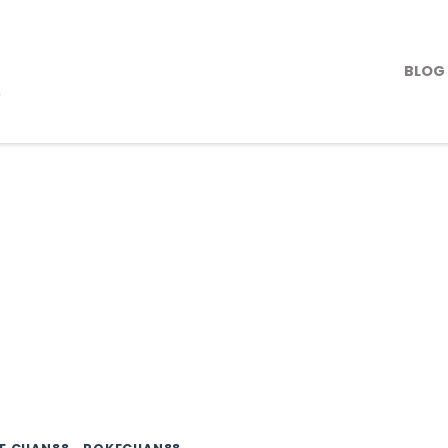
BLOG
e