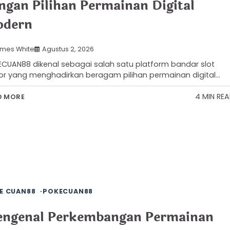
ngan Pilihan Permainan Digital
dern
mes White
Agustus 2, 2026
CUAN88 dikenal sebagai salah satu platform bandar slot
r yang menghadirkan beragam pilihan permainan digital…
4 MIN RE
D MORE
E CUAN88
POKECUAN88
ngenal Perkembangan Permainan