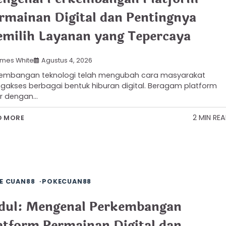
rmainan Digital dan Pentingnya
milih Layanan yang Tepercaya
mes White
Agustus 4, 2026
kembangan teknologi telah mengubah cara masyarakat
akses berbagai bentuk hiburan digital. Beragam platform
ir dengan…
2 MIN RE
D MORE
E CUAN88
POKECUAN88
dul: Mengenal Perkembangan
atform Permainan Digital dan