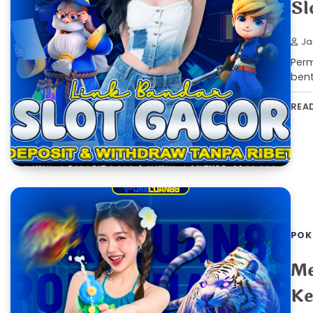
Sl
Ja
Perm
bent
REA
POK
Me
Ke