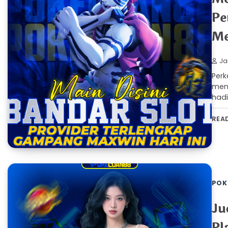
Pe
Me
Ja
Per
meng
had
REA
POK
Ju
Pl