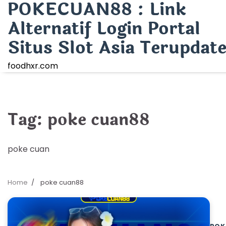
POKECUAN88 : Link
Skip
to
Alternatif Login Portal
content
Situs Slot Asia Terupdat
foodhxr.com
Tag:
poke cuan88
poke cuan
Home
poke cuan88