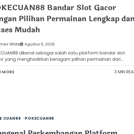
KECUAN88 Bandar Slot Gacor
ngan Pilihan Permainan Lengkap da
ses Mudah
mes White
Agustus 5, 2026
CUAN88 dikenal sebagai salah satu platform bandar slot
r yang menghadirkan beragam pilihan permainan dari…
3 MIN RE
D MORE
E CUAN88
POKECUAN88
ngenal Perkembangan Platform