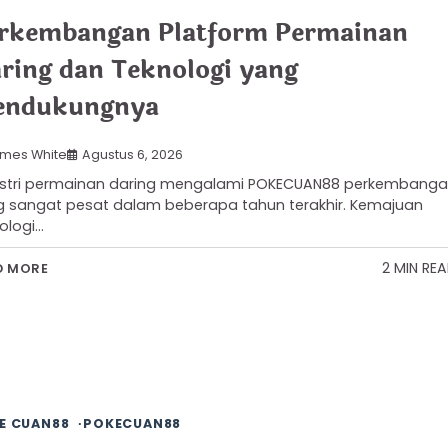
rkembangan Platform Permainan
ring dan Teknologi yang
ndukungnya
mes White
Agustus 6, 2026
ustri permainan daring mengalami POKECUAN88 perkembang
 sangat pesat dalam beberapa tahun terakhir. Kemajuan
ologi…
2 MIN RE
D MORE
E CUAN88
POKECUAN88