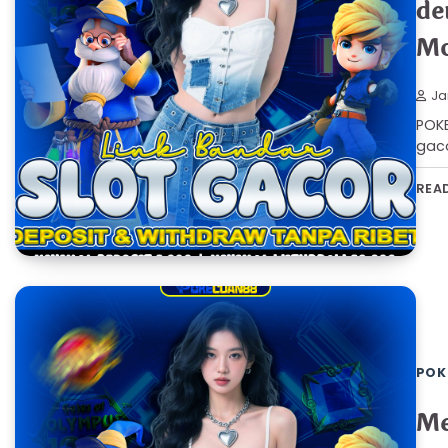
de
Mo
Ja
POKE
gaco
REA
POK
Me