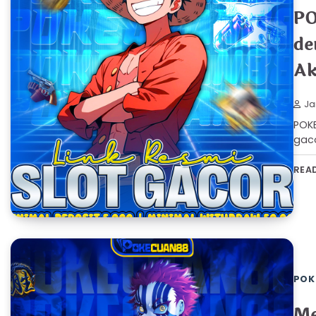
PO
de
Ak
Ja
POKE
gaco
REA
POK
Me