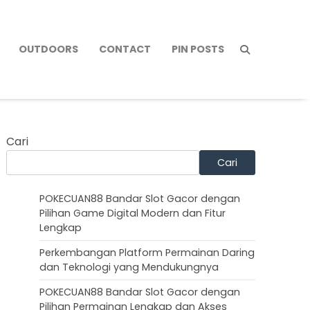
OUTDOORS
CONTACT
PIN POSTS
Cari
Cari
POKECUAN88 Bandar Slot Gacor dengan
Pilihan Game Digital Modern dan Fitur
Lengkap
Perkembangan Platform Permainan Daring
dan Teknologi yang Mendukungnya
POKECUAN88 Bandar Slot Gacor dengan
Pilihan Permainan Lengkap dan Akses