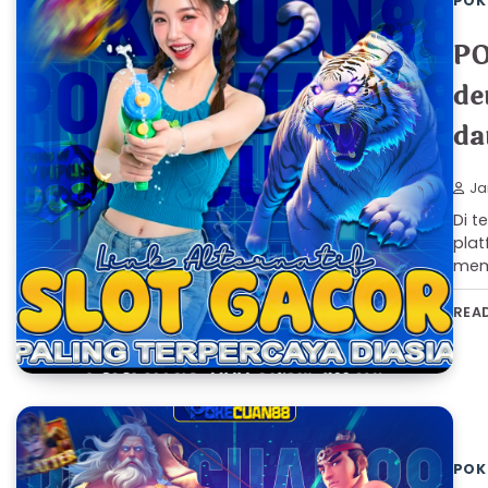
POK
PO
de
da
Ja
Di t
plat
mem
REA
POK