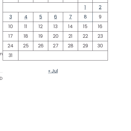
1
2
3
4
5
6
7
8
9
10
11
12
13
14
15
16
17
18
19
20
21
22
23
24
25
26
27
28
29
30
an
31
« Jul
AD