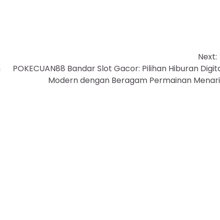
Next:
m
POKECUAN88 Bandar Slot Gacor: Pilihan Hiburan Digit
Modern dengan Beragam Permainan Menari