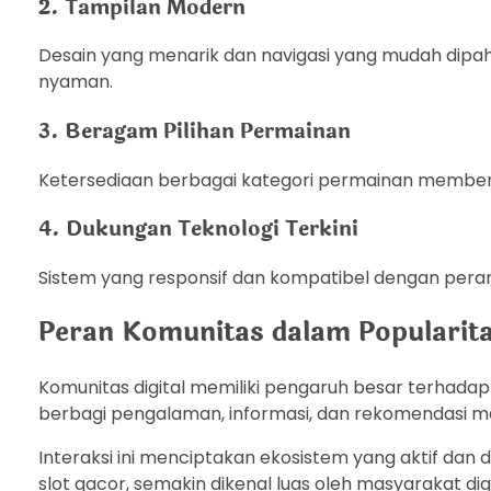
2. Tampilan Modern
Desain yang menarik dan navigasi yang mudah dip
nyaman.
3. Beragam Pilihan Permainan
Ketersediaan berbagai kategori permainan memberi
4. Dukungan Teknologi Terkini
Sistem yang responsif dan kompatibel dengan peran
Peran Komunitas dalam Popular
Komunitas digital memiliki pengaruh besar terhad
berbagi pengalaman, informasi, dan rekomendasi mel
Interaksi ini menciptakan ekosistem yang aktif dan di
slot gacor, semakin dikenal luas oleh masyarakat digi