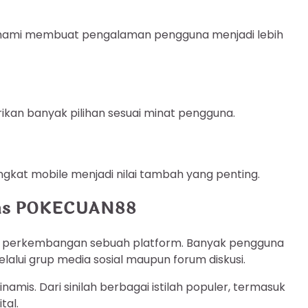
ahami membuat pengalaman pengguna menjadi lebih
kan banyak pilihan sesuai minat pengguna.
gkat mobile menjadi nilai tambah yang penting.
itas POKECUAN88
ap perkembangan sebuah platform. Banyak pengguna
alui grup media sosial maupun forum diskusi.
namis. Dari sinilah berbagai istilah populer, termasuk
tal.