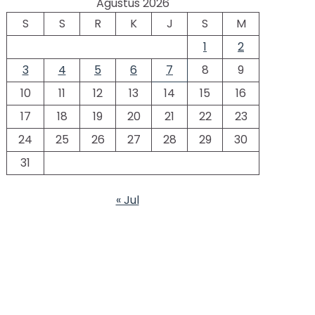
Agustus 2026
S
S
R
K
J
S
M
1
2
3
4
5
6
7
8
9
10
11
12
13
14
15
16
17
18
19
20
21
22
23
24
25
26
27
28
29
30
31
« Jul