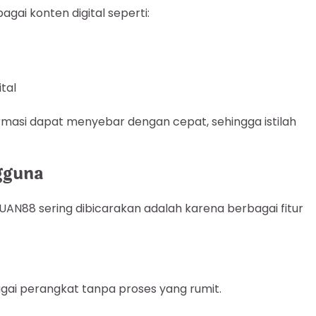
agai konten digital seperti:
tal
masi dapat menyebar dengan cepat, sehingga istilah
gguna
AN88 sering dibicarakan adalah karena berbagai fitur
ai perangkat tanpa proses yang rumit.