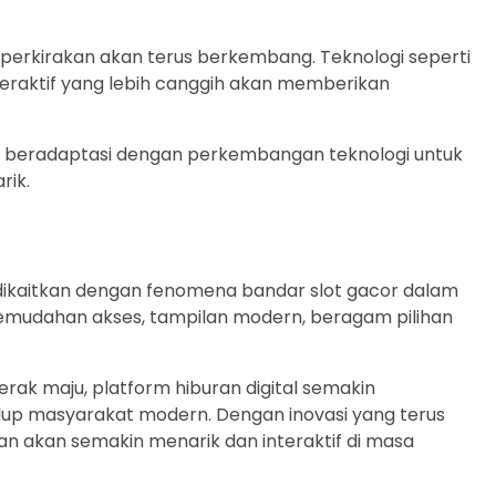
l diperkirakan akan terus berkembang. Teknologi seperti
teraktif yang lebih canggih akan memberikan
s beradaptasi dengan perkembangan teknologi untuk
rik.
dikaitkan dengan fenomena bandar slot gacor dalam
h kemudahan akses, tampilan modern, beragam pilihan
rak maju, platform hiburan digital semakin
dup masyarakat modern. Dengan inovasi yang terus
n akan semakin menarik dan interaktif di masa