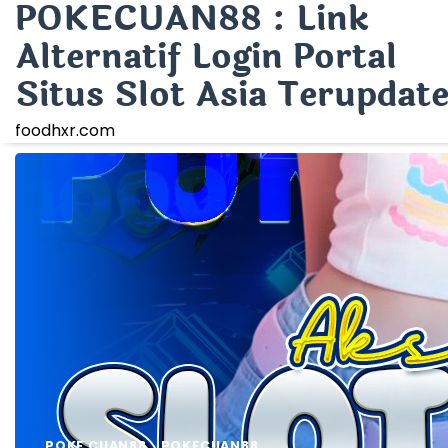
POKECUAN88 : Link
Skip
to
Alternatif Login Portal
content
Situs Slot Asia Terupdat
foodhxr.com
POKE CUAN88
POKECUAN88