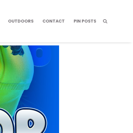
OUTDOORS
CONTACT
PIN POSTS