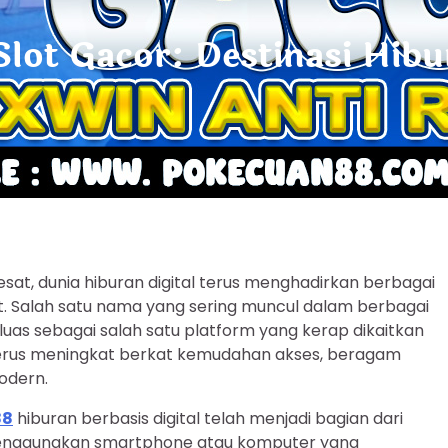
t Gacor: Destinasi Hibur
at, dunia hiburan digital terus menghadirkan berbagai
. Salah satu nama yang sering muncul dalam berbagai
 luas sebagai salah satu platform yang kerap dikaitkan
 terus meningkat berkat kemudahan akses, beragam
odern.
88
hiburan berbasis digital telah menjadi bagian dari
menggunakan smartphone atau komputer yang