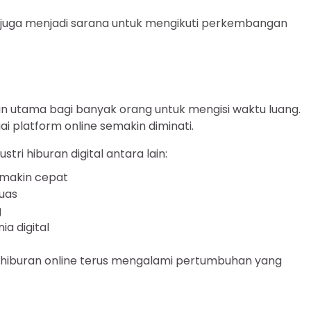
s juga menjadi sarana untuk mengikuti perkembangan
lihan utama bagi banyak orang untuk mengisi waktu luang.
 platform online semakin diminati.
i hiburan digital antara lain:
emakin cepat
uas
g
a digital
i hiburan online terus mengalami pertumbuhan yang