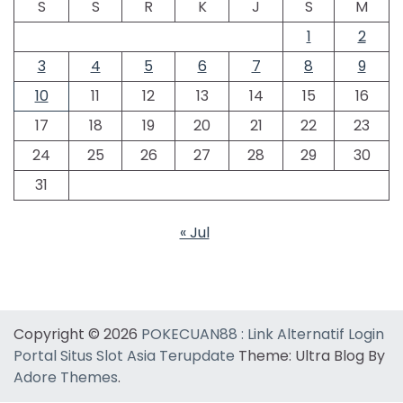
S
S
R
K
J
S
M
1
2
3
4
5
6
7
8
9
10
11
12
13
14
15
16
17
18
19
20
21
22
23
24
25
26
27
28
29
30
31
« Jul
Copyright © 2026
POKECUAN88 : Link Alternatif Login
Portal Situs Slot Asia Terupdate
Theme: Ultra Blog By
Adore Themes
.