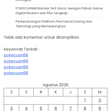
POKECUAN88 Bandar Slot Gacor dengan Pilihan Game
Digital Modern dan Fitur Lengkap
Perkembangan Platform Permainan Daring dan
Teknologi yang Mendukungnya
Tidak ada komentar untuk ditampilkan.
Keywords Terkait :
pokecuan88
pokecuan88
pokecuan88
pokecuan88
Agustus 2026
S
S
R
K
J
S
M
1
2
3
4
5
6
7
8
9