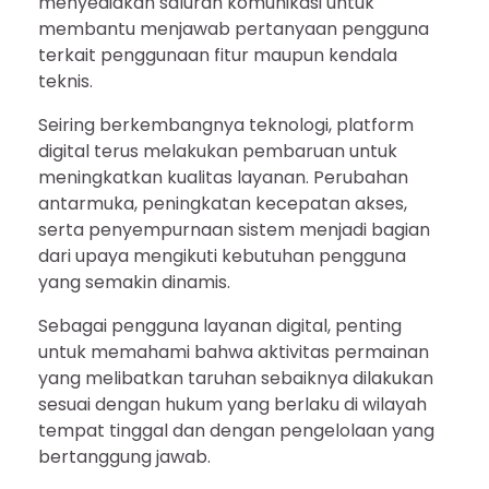
menyediakan saluran komunikasi untuk
membantu menjawab pertanyaan pengguna
terkait penggunaan fitur maupun kendala
teknis.
Seiring berkembangnya teknologi, platform
digital terus melakukan pembaruan untuk
meningkatkan kualitas layanan. Perubahan
antarmuka, peningkatan kecepatan akses,
serta penyempurnaan sistem menjadi bagian
dari upaya mengikuti kebutuhan pengguna
yang semakin dinamis.
Sebagai pengguna layanan digital, penting
untuk memahami bahwa aktivitas permainan
yang melibatkan taruhan sebaiknya dilakukan
sesuai dengan hukum yang berlaku di wilayah
tempat tinggal dan dengan pengelolaan yang
bertanggung jawab.