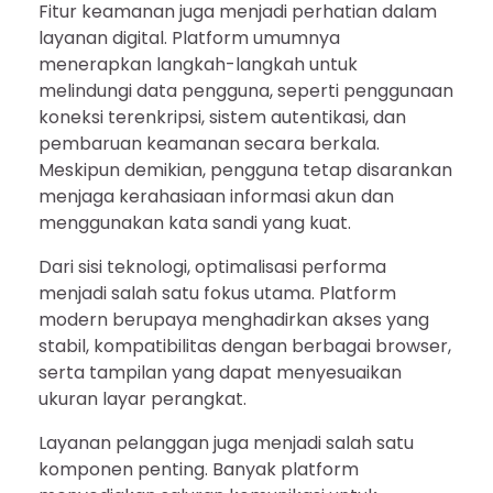
Fitur keamanan juga menjadi perhatian dalam
layanan digital. Platform umumnya
menerapkan langkah-langkah untuk
melindungi data pengguna, seperti penggunaan
koneksi terenkripsi, sistem autentikasi, dan
pembaruan keamanan secara berkala.
Meskipun demikian, pengguna tetap disarankan
menjaga kerahasiaan informasi akun dan
menggunakan kata sandi yang kuat.
Dari sisi teknologi, optimalisasi performa
menjadi salah satu fokus utama. Platform
modern berupaya menghadirkan akses yang
stabil, kompatibilitas dengan berbagai browser,
serta tampilan yang dapat menyesuaikan
ukuran layar perangkat.
Layanan pelanggan juga menjadi salah satu
komponen penting. Banyak platform