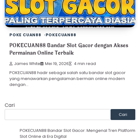
POKE CUAN88
POKECUAN88
POKECUAN88 Bandar Slot Gacor dengan Akses
Permainan Online Terbaik
James White
Mei 19, 2026
4 min read
POKECUAN88 hadir sebagai salah satu bandar slot gacor
yang menawarkan pengalaman bermain online modern
dengan…
Cari
Cari
POKECUAN88 Bandar Slot Gacor: Mengenal Tren Platform
Slot Online di Era Digital