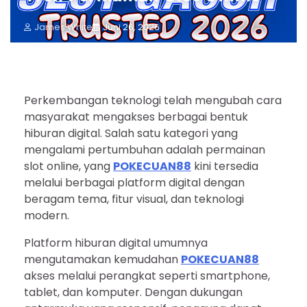
James White
Juni 26, 2026
Perkembangan teknologi telah mengubah cara
masyarakat mengakses berbagai bentuk
hiburan digital. Salah satu kategori yang
mengalami pertumbuhan adalah permainan
slot online, yang
POKECUAN88
kini tersedia
melalui berbagai platform digital dengan
beragam tema, fitur visual, dan teknologi
modern.
Platform hiburan digital umumnya
mengutamakan kemudahan
POKECUAN88
akses melalui perangkat seperti smartphone,
tablet, dan komputer. Dengan dukungan