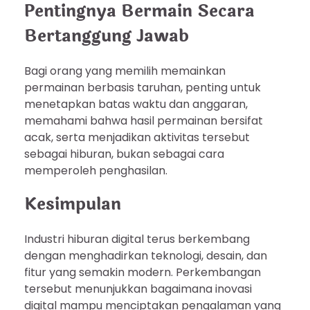
Pentingnya Bermain Secara
Bertanggung Jawab
Bagi orang yang memilih memainkan
permainan berbasis taruhan, penting untuk
menetapkan batas waktu dan anggaran,
memahami bahwa hasil permainan bersifat
acak, serta menjadikan aktivitas tersebut
sebagai hiburan, bukan sebagai cara
memperoleh penghasilan.
Kesimpulan
Industri hiburan digital terus berkembang
dengan menghadirkan teknologi, desain, dan
fitur yang semakin modern. Perkembangan
tersebut menunjukkan bagaimana inovasi
digital mampu menciptakan pengalaman yang