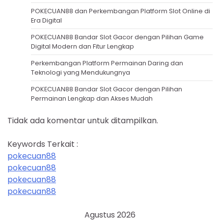
POKECUAN88 dan Perkembangan Platform Slot Online di
Era Digital
POKECUAN88 Bandar Slot Gacor dengan Pilihan Game
Digital Modern dan Fitur Lengkap
Perkembangan Platform Permainan Daring dan
Teknologi yang Mendukungnya
POKECUAN88 Bandar Slot Gacor dengan Pilihan
Permainan Lengkap dan Akses Mudah
Tidak ada komentar untuk ditampilkan.
Keywords Terkait :
pokecuan88
pokecuan88
pokecuan88
pokecuan88
Agustus 2026