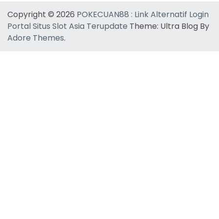
Copyright © 2026
POKECUAN88 : Link Alternatif Login
Portal Situs Slot Asia Terupdate
Theme: Ultra Blog By
Adore Themes
.