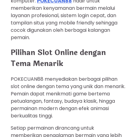
komputer.
POKECUAN88
hadir untuk
memberikan kenyamanan bermain melalui
layanan profesional, sistem login cepat, dan
tampilan situs yang mobile friendly sehingga
cocok digunakan oleh berbagai kalangan
pemain.
Pilihan Slot Online dengan
Tema Menarik
POKECUAN88 menyediakan berbagai pilihan
slot online dengan tema yang unik dan menarik.
Pemain dapat menikmati game bertema
petualangan, fantasy, budaya klasik, hingga
permainan modern dengan efek animasi
berkualitas tinggi.
Setiap permainan dirancang untuk
memberikan pengalaman bermain yang lebih