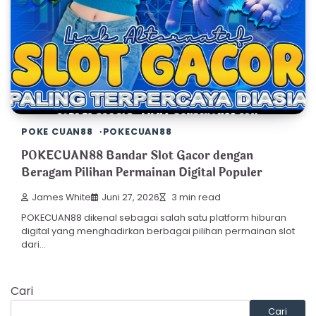
POKE CUAN88
POKECUAN88
POKECUAN88 Bandar Slot Gacor dengan
Beragam Pilihan Permainan Digital Populer
James White
Juni 27, 2026
3 min read
POKECUAN88 dikenal sebagai salah satu platform hiburan
digital yang menghadirkan berbagai pilihan permainan slot
dari…
Cari
Cari