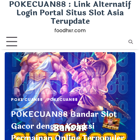
POKECUAN88 : Link Alternatif
Skip
Login Portal Situs Slot Asia
to
content
Terupdate
foodhxr.com
POKE CUAN88
POKECUAN88
POKECUAN88 Bandar Slot
Gacor dengan Koleksi
Permainan Online Terpopuler