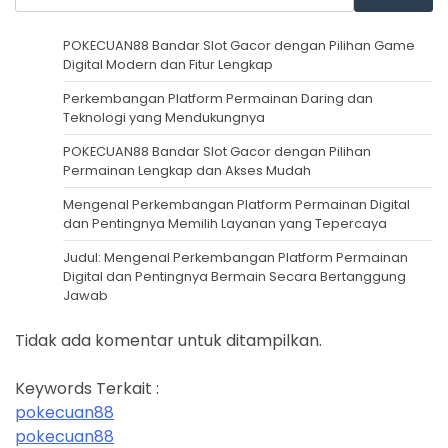
POKECUAN88 Bandar Slot Gacor dengan Pilihan Game
Digital Modern dan Fitur Lengkap
Perkembangan Platform Permainan Daring dan
Teknologi yang Mendukungnya
POKECUAN88 Bandar Slot Gacor dengan Pilihan
Permainan Lengkap dan Akses Mudah
Mengenal Perkembangan Platform Permainan Digital
dan Pentingnya Memilih Layanan yang Tepercaya
Judul: Mengenal Perkembangan Platform Permainan
Digital dan Pentingnya Bermain Secara Bertanggung
Jawab
Tidak ada komentar untuk ditampilkan.
Keywords Terkait :
pokecuan88
pokecuan88