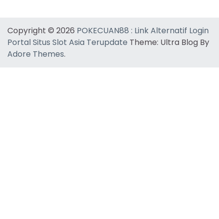
Copyright © 2026
POKECUAN88 : Link Alternatif Login
Portal Situs Slot Asia Terupdate
Theme: Ultra Blog By
Adore Themes
.