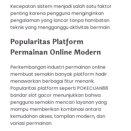
Kecepatan sistem menjadi salah satu faktor
penting karena pengguna menginginkan
pengalaman yang lancar tanpa hambatan
teknis yang mengganggu aktivitas bermain.
Popularitas Platform
Permainan Online Modern
Perkembangan industri permainan online
membuat semakin banyak platform hadir
menawarkan berbagai fitur menarik.
Popularitas platform seperti POKECUAN88
bandar slot gacor menunjukkan bahwa
pengguna semakin mencari layanan yang
mampu memberikan kombinasi antara
kemudahan akses, tampilan modern, dan
variasi permainan.