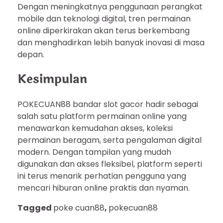
Dengan meningkatnya penggunaan perangkat
mobile dan teknologi digital, tren permainan
online diperkirakan akan terus berkembang
dan menghadirkan lebih banyak inovasi di masa
depan.
Kesimpulan
POKECUAN88 bandar slot gacor hadir sebagai
salah satu platform permainan online yang
menawarkan kemudahan akses, koleksi
permainan beragam, serta pengalaman digital
modern. Dengan tampilan yang mudah
digunakan dan akses fleksibel, platform seperti
ini terus menarik perhatian pengguna yang
mencari hiburan online praktis dan nyaman.
Tagged
poke cuan88
,
pokecuan88