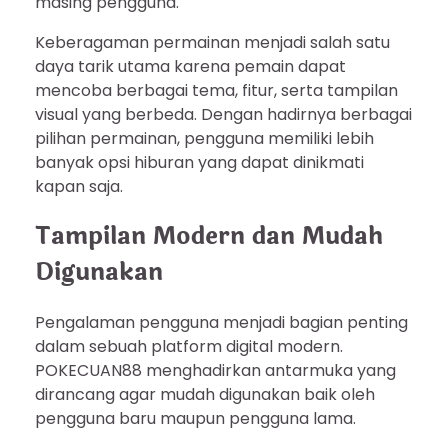
masing pengguna.
Keberagaman permainan menjadi salah satu
daya tarik utama karena pemain dapat
mencoba berbagai tema, fitur, serta tampilan
visual yang berbeda. Dengan hadirnya berbagai
pilihan permainan, pengguna memiliki lebih
banyak opsi hiburan yang dapat dinikmati
kapan saja.
Tampilan Modern dan Mudah
Digunakan
Pengalaman pengguna menjadi bagian penting
dalam sebuah platform digital modern.
POKECUAN88 menghadirkan antarmuka yang
dirancang agar mudah digunakan baik oleh
pengguna baru maupun pengguna lama.