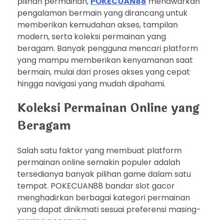
pilihan permainan,
POKECUAN88
menawarkan
pengalaman bermain yang dirancang untuk
memberikan kemudahan akses, tampilan
modern, serta koleksi permainan yang
beragam. Banyak pengguna mencari platform
yang mampu memberikan kenyamanan saat
bermain, mulai dari proses akses yang cepat
hingga navigasi yang mudah dipahami.
Koleksi Permainan Online yang
Beragam
Salah satu faktor yang membuat platform
permainan online semakin populer adalah
tersedianya banyak pilihan game dalam satu
tempat. POKECUAN88 bandar slot gacor
menghadirkan berbagai kategori permainan
yang dapat dinikmati sesuai preferensi masing-