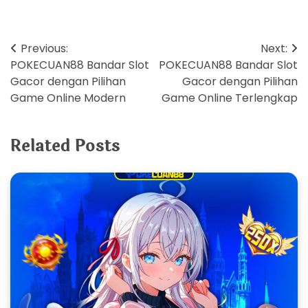
Navigasi
Previous:
Next:
POKECUAN88 Bandar Slot
POKECUAN88 Bandar Slot
pos
Gacor dengan Pilihan
Gacor dengan Pilihan
Game Online Modern
Game Online Terlengkap
Related Posts