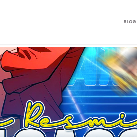
BLOG
e