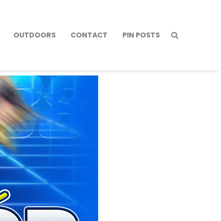
OUTDOORS
CONTACT
PIN POSTS