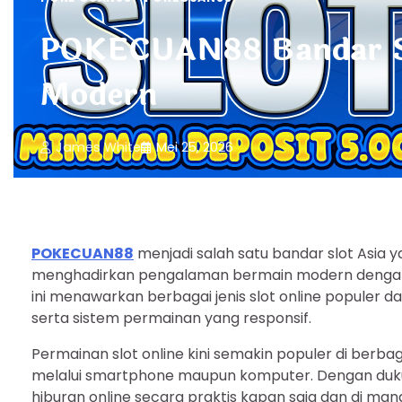
POKECUAN88 Bandar Sl
Modern
James White
Mei 25, 2026
POKECUAN88
menjadi salah satu bandar slot Asia 
menghadirkan pengalaman bermain modern dengan a
ini menawarkan berbagai jenis slot online populer d
serta sistem permainan yang responsif.
Permainan slot online kini semakin populer di ber
melalui smartphone maupun komputer. Dengan duku
hiburan online secara praktis kapan saja dan di mana