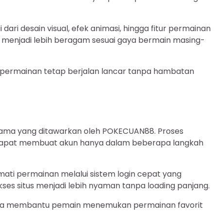
i dari desain visual, efek animasi, hingga fitur permainan
 menjadi lebih beragam sesuai gaya bermain masing-
a permainan tetap berjalan lancar tanpa hambatan
tama yang ditawarkan oleh POKECUAN88. Proses
u dapat membuat akun hanya dalam beberapa langkah
mati permainan melalui sistem login cepat yang
kses situs menjadi lebih nyaman tanpa loading panjang.
uga membantu pemain menemukan permainan favorit