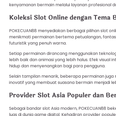
kenyamanan bermain melalui layanan profesional dan
Koleksi Slot Online dengan Tema
POKECUAN88 menyediakan berbagai pilihan slot onl
menikmati permainan bertema petualangan, fantasy,
futuristik yang penuh warna.
Setiap permainan dirancang menggunakan teknologi 
lebih baik dan animasi yang lebih halus. Efek visua
hidup dan menyenangkan bagi para pengguna.
Selain tampilan menarik, beberapa permainan juga
inovatif yang membuat suasana bermain menjadi le
Provider Slot Asia Populer dan Be
Sebagai bandar slot Asia modern, POKECUAN88 beker
luas di dunia game digital. Kehadiran provider pop