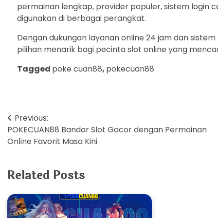
permainan lengkap, provider populer, sistem login 
digunakan di berbagai perangkat.
Dengan dukungan layanan online 24 jam dan siste
pilihan menarik bagi pecinta slot online yang mencari
Tagged
poke cuan88
,
pokecuan88
Navigasi
Previous:
POKECUAN88 Bandar Slot Gacor dengan Permainan
pos
Online Favorit Masa Kini
Related Posts