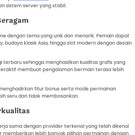
 sistem server yang stabil.
 Beragam
ine dengan tema yang unik dan menarik. Pemain dapat
 budaya klasik Asia, hingga slot modern dengan desain
terbaru sehingga menghasilkan kualitas grafis yang
l interaktif membuat pengalaman bermain terasa lebih
 menghadirkan fitur bonus serta mode permainan
bih seru dan tidak membosankan.
rkualitas
ja sama dengan provider terkenal yang telah dikenal
uler memberikan lebih banyak pilihan permainan dengan