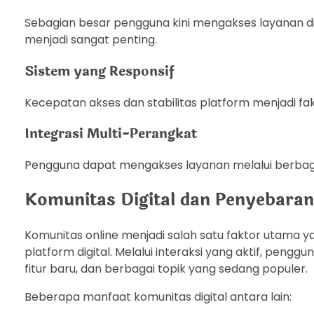
Sebagian besar pengguna kini mengakses layanan dig
menjadi sangat penting.
Sistem yang Responsif
Kecepatan akses dan stabilitas platform menjadi fa
Integrasi Multi-Perangkat
Pengguna dapat mengakses layanan melalui berbag
Komunitas Digital dan Penyebaran
Komunitas online menjadi salah satu faktor utama
platform digital. Melalui interaksi yang aktif, peng
fitur baru, dan berbagai topik yang sedang populer.
Beberapa manfaat komunitas digital antara lain: