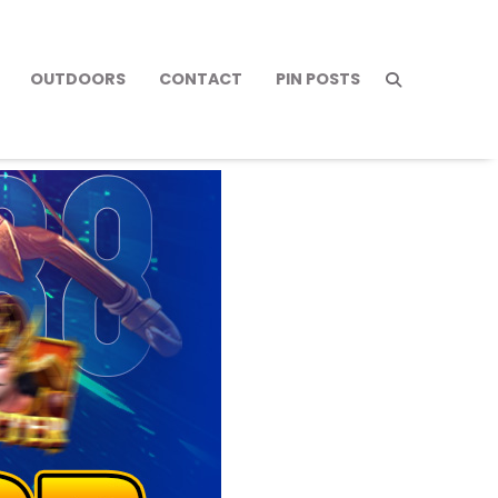
OUTDOORS
CONTACT
PIN POSTS