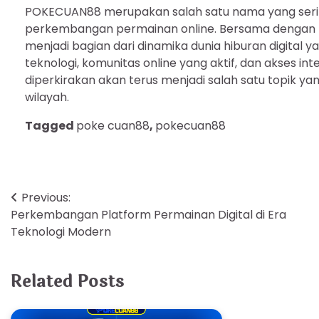
POKECUAN88 merupakan salah satu nama yang sering
perkembangan permainan online. Bersama dengan feno
menjadi bagian dari dinamika dunia hiburan digital
teknologi, komunitas online yang aktif, dan akses int
diperkirakan akan terus menjadi salah satu topik y
wilayah.
Tagged
poke cuan88
,
pokecuan88
Navigasi
Previous:
Perkembangan Platform Permainan Digital di Era
pos
Teknologi Modern
Related Posts