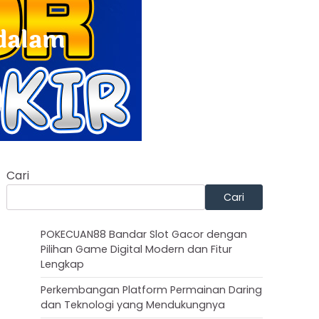
dalam
Cari
Cari
POKECUAN88 Bandar Slot Gacor dengan
Pilihan Game Digital Modern dan Fitur
Lengkap
Perkembangan Platform Permainan Daring
dan Teknologi yang Mendukungnya