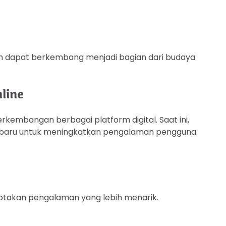
h dapat berkembang menjadi bagian dari budaya
line
kembangan berbagai platform digital. Saat ini,
rbaru untuk meningkatkan pengalaman pengguna.
iptakan pengalaman yang lebih menarik.