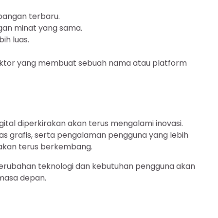
angan terbaru.
ngan minat yang sama.
ih luas.
i faktor yang membuat sebuah nama atau platform
gital diperkirakan akan terus mengalami inovasi.
s grafis, serta pengalaman pengguna yang lebih
 akan terus berkembang.
perubahan teknologi dan kebutuhan pengguna akan
 masa depan.