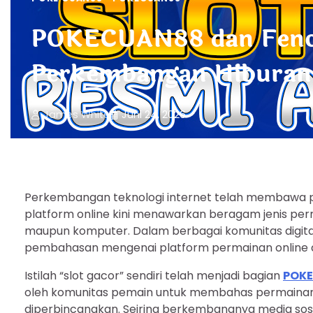
POKECUAN88 dan Fenom
Perkembangan Hiburan 
James White
Juni 24, 2026
Perkembangan teknologi internet telah membawa pe
platform online kini menawarkan beragam jenis per
maupun komputer. Dalam berbagai komunitas digit
pembahasan mengenai platform permainan online d
Istilah “slot gacor” sendiri telah menjadi bagian
POK
oleh komunitas pemain untuk membahas permainan 
diperbincangkan. Seiring berkembangnya media sosial