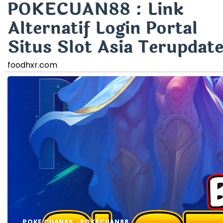
POKECUAN88 : Link
Skip
to
Alternatif Login Portal
content
Situs Slot Asia Terupdat
foodhxr.com
POKE CUAN88
POKECUAN88