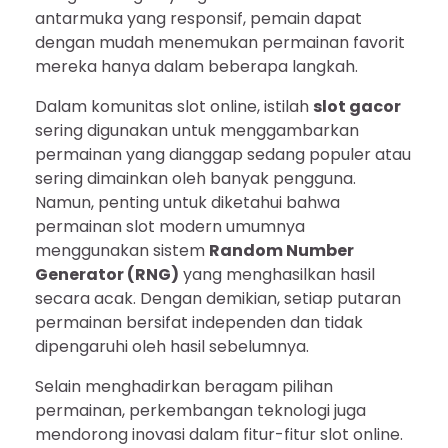
antarmuka yang responsif, pemain dapat
dengan mudah menemukan permainan favorit
mereka hanya dalam beberapa langkah.
Dalam komunitas slot online, istilah
slot gacor
sering digunakan untuk menggambarkan
permainan yang dianggap sedang populer atau
sering dimainkan oleh banyak pengguna.
Namun, penting untuk diketahui bahwa
permainan slot modern umumnya
menggunakan sistem
Random Number
Generator (RNG)
yang menghasilkan hasil
secara acak. Dengan demikian, setiap putaran
permainan bersifat independen dan tidak
dipengaruhi oleh hasil sebelumnya.
Selain menghadirkan beragam pilihan
permainan, perkembangan teknologi juga
mendorong inovasi dalam fitur-fitur slot online.