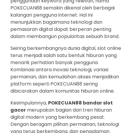
penggunaan keyword yang relevan, nama
POKECUAN88 semakin dikenal oleh berbagai
kalangan pengguna internet. Hal ini
menunjukkan bagaimana teknologi dan
pemasaran digital dapat berperan penting
dalam membangun popularitas sebuah brand.
Seiring berkembangnya dunia digital, slot online
terus menjadi salah satu bentuk hiburan yang
menarik perhatian banyak pengguna.
Kombinasi antara inovasi teknologi, variasi
permainan, dan kemudahan akses menjadikan
platform seperti POKECUAN88 sering
dibicarakan dalam komunitas hiburan online.
Kesimpulannya,
POKECUAN88 bandar slot
gacor
merupakan bagian dari tren hiburan
digital modern yang berkembang pesat.
Dengan beragam pilihan permainan, teknologi
yang terus berkembang, dan pengalaman