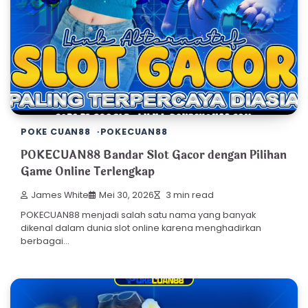
POKE CUAN88
POKECUAN88
POKECUAN88 Bandar Slot Gacor dengan Pilihan
Game Online Terlengkap
James White
Mei 30, 2026
3 min read
POKECUAN88 menjadi salah satu nama yang banyak
dikenal dalam dunia slot online karena menghadirkan
berbagai…