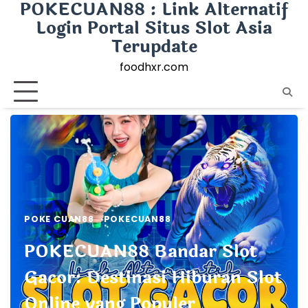
POKECUAN88 : Link Alternatif
Skip
Login Portal Situs Slot Asia
to
content
Terupdate
foodhxr.com
POKE CUAN88
POKECUAN88
POKECUAN88 Bandar Slot
Gacor: Destinasi Hiburan Slot
Online yang Populer