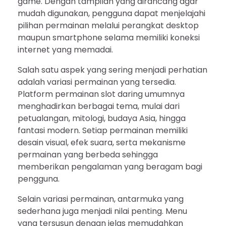
game. Dengan tampilan yang dirancang agar
mudah digunakan, pengguna dapat menjelajahi
pilihan permainan melalui perangkat desktop
maupun smartphone selama memiliki koneksi
internet yang memadai.
Salah satu aspek yang sering menjadi perhatian
adalah variasi permainan yang tersedia.
Platform permainan slot daring umumnya
menghadirkan berbagai tema, mulai dari
petualangan, mitologi, budaya Asia, hingga
fantasi modern. Setiap permainan memiliki
desain visual, efek suara, serta mekanisme
permainan yang berbeda sehingga
memberikan pengalaman yang beragam bagi
pengguna.
Selain variasi permainan, antarmuka yang
sederhana juga menjadi nilai penting. Menu
yang tersusun dengan jelas memudahkan