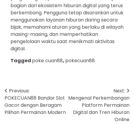
bagian dari ekosistem hiburan digital yang terus
berkembang. Pengguna tetap disarankan untuk
menggunakan layanan hiburan daring secara
bijak, memahami aturan yang berlaku di wilayah
masing-masing, dan memperhatikan
pengelolaan waktu saat menikmati aktivitas
digital.
Tagged
poke cuan88
,
pokecuan88
Navigasi
Previous:
Next:
POKECUAN88 Bandar Slot
Mengenal Perkembangan
pos
Gacor dengan Beragam
Platform Permainan
Pilihan Permainan Modern
Digital dan Tren Hiburan
Online