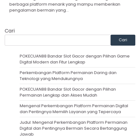
berbagai platform menarik yang mampu memberikan
pengalaman bermain yang…
Cari
Cari
POKECUAN88 Bandar Slot Gacor dengan Pilihan Game
Digital Modern dan Fitur Lengkap
Perkembangan Platform Permainan Daring dan
Teknologi yang Mendukungnya
POKECUAN88 Bandar Slot Gacor dengan Pilihan
Permainan Lengkap dan Akses Mudah
Mengenal Perkembangan Platform Permainan Digital
dan Pentingnya Memilih Layanan yang Tepercaya
Judul: Mengenal Perkembangan Platform Permainan
Digital dan Pentingnya Bermain Secara Bertanggung
Jawab