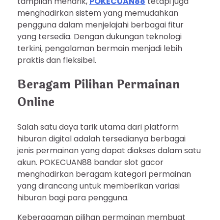
tampilan menarik,
POKECUAN88
tetapi juga
menghadirkan sistem yang memudahkan
pengguna dalam menjelajahi berbagai fitur
yang tersedia. Dengan dukungan teknologi
terkini, pengalaman bermain menjadi lebih
praktis dan fleksibel.
Beragam Pilihan Permainan
Online
Salah satu daya tarik utama dari platform
hiburan digital adalah tersedianya berbagai
jenis permainan yang dapat diakses dalam satu
akun. POKECUAN88 bandar slot gacor
menghadirkan beragam kategori permainan
yang dirancang untuk memberikan variasi
hiburan bagi para pengguna.
Keberagaman pilihan permainan membuat