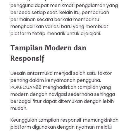
pengguna dapat menikmati pengalaman yang
berbeda setiap saat. Selain itu, pembaruan
permainan secara berkala membantu
menghadirkan variasi baru yang membuat
platform tetap menarik untuk dijelajahi.
Tampilan Modern dan
Responsif
Desain antarmuka menjadi salah satu faktor
penting dalam kenyamanan pengguna.
POKECUAN88 menghadirkan tampilan yang
modern dengan navigasi sederhana sehingga
berbagai fitur dapat ditemukan dengan lebih
mudah.
Keunggulan tampilan responsif memungkinkan
platform digunakan dengan nyaman melalui