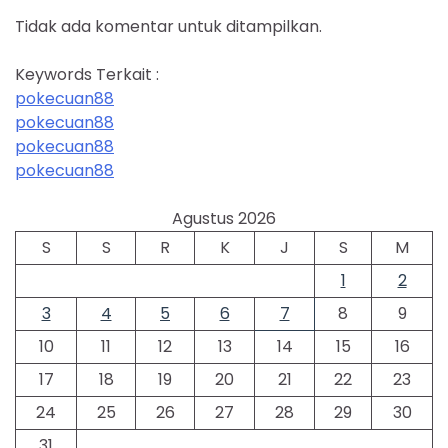
Tidak ada komentar untuk ditampilkan.
Keywords Terkait :
pokecuan88
pokecuan88
pokecuan88
pokecuan88
Agustus 2026
S
S
R
K
J
S
M
1
2
3
4
5
6
7
8
9
10
11
12
13
14
15
16
17
18
19
20
21
22
23
24
25
26
27
28
29
30
31