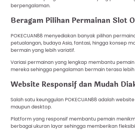
berpengalaman.
Beragam Pilihan Permainan Slot O
POKECUAN88 menyediakan banyak pilihan permainan 
petualangan, budaya Asia, fantasi, hingga konsep
bermain yang lebih variatif.
Variasi permainan yang lengkap membantu pemain 
mereka sehingga pengalaman bermain terasa lebih 
Website Responsif dan Mudah Dia
Salah satu keunggulan POKECUAN88 adalah website y
maupun desktop.
Platform yang responsif membantu pemain menikma
berbagai ukuran layar sehingga memberikan fleksibil