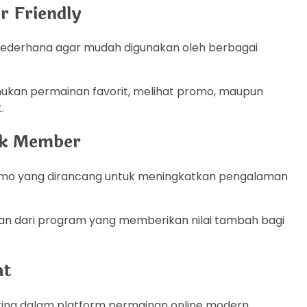
r Friendly
derhana agar mudah digunakan oleh berbagai
kan permainan favorit, melihat promo, maupun
.
uk Member
o yang dirancang untuk meningkatkan pengalaman
ian dari program yang memberikan nilai tambah bagi
at
ting dalam platform permainan online modern.