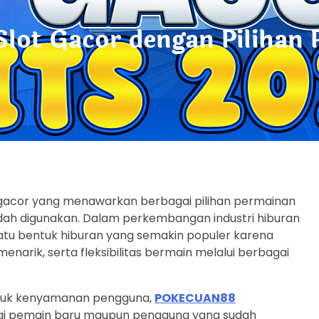
t Gacor dengan Pilihan 
t gacor yang menawarkan berbagai pilihan permainan
ah digunakan. Dalam perkembangan industri hiburan
h satu bentuk hiburan yang semakin populer karena
enarik, serta fleksibilitas bermain melalui berbagai
ntuk kenyamanan pengguna,
POKECUAN88
gi pemain baru maupun pengguna yang sudah