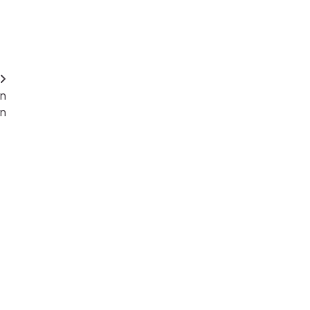
an
rn