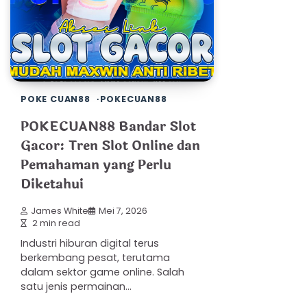
POKE CUAN88
POKECUAN88
POKECUAN88 Bandar Slot
Gacor: Tren Slot Online dan
Pemahaman yang Perlu
Diketahui
James White
Mei 7, 2026
2 min read
Industri hiburan digital terus
berkembang pesat, terutama
dalam sektor game online. Salah
satu jenis permainan…