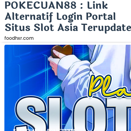
POKECUAN88 : Link
Skip
to
Alternatif Login Portal
content
Situs Slot Asia Terupdat
foodhxr.com
POKE CUAN88
POKECUAN88