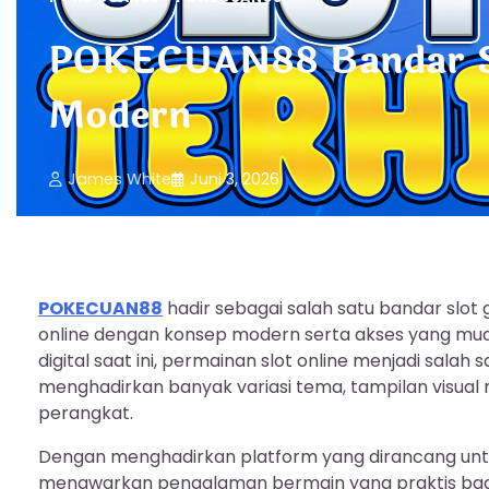
POKECUAN88 Bandar Slo
Modern
James White
Juni 3, 2026
POKECUAN88
hadir sebagai salah satu bandar slo
online dengan konsep modern serta akses yang mud
digital saat ini, permainan slot online menjadi sala
menghadirkan banyak variasi tema, tampilan visual m
perangkat.
Dengan menghadirkan platform yang dirancang u
menawarkan pengalaman bermain yang praktis ba