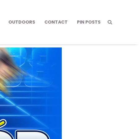
OUTDOORS
CONTACT
PIN POSTS