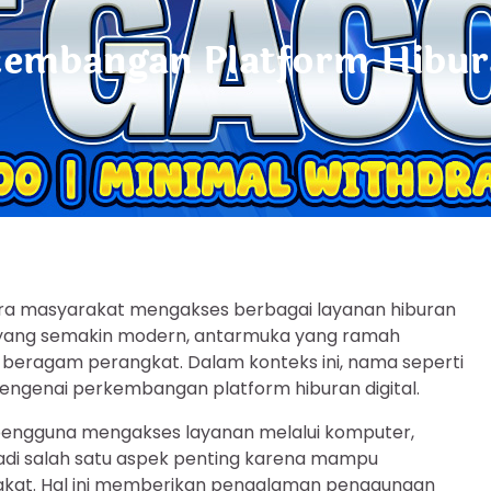
bangan Platform Hiburan
ara masyarakat mengakses berbagai layanan hiburan
ur yang semakin modern, antarmuka yang ramah
i beragam perangkat. Dalam konteks ini, nama seperti
genai perkembangan platform hiburan digital.
ngguna mengakses layanan melalui komputer,
adi salah satu aspek penting karena mampu
gkat. Hal ini memberikan pengalaman penggunaan