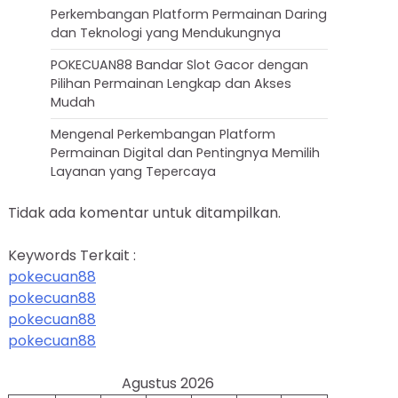
Perkembangan Platform Permainan Daring
dan Teknologi yang Mendukungnya
POKECUAN88 Bandar Slot Gacor dengan
Pilihan Permainan Lengkap dan Akses
Mudah
Mengenal Perkembangan Platform
Permainan Digital dan Pentingnya Memilih
Layanan yang Tepercaya
Tidak ada komentar untuk ditampilkan.
Keywords Terkait :
pokecuan88
pokecuan88
pokecuan88
pokecuan88
Agustus 2026