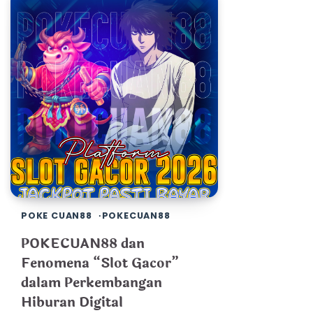
POKE CUAN88
POKECUAN88
POKECUAN88 dan
Fenomena “Slot Gacor”
dalam Perkembangan
Hiburan Digital