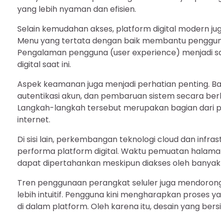
yang lebih nyaman dan efisien.
Selain kemudahan akses, platform digital modern j
Menu yang tertata dengan baik membantu penggun
Pengalaman pengguna (user experience) menjadi 
digital saat ini.
Aspek keamanan juga menjadi perhatian penting. Ba
autentikasi akun, dan pembaruan sistem secara be
Langkah-langkah tersebut merupakan bagian dari 
internet.
Di sisi lain, perkembangan teknologi cloud dan infr
performa platform digital. Waktu pemuatan halaman
dapat dipertahankan meskipun diakses oleh banya
Tren penggunaan perangkat seluler juga mendoro
lebih intuitif. Pengguna kini mengharapkan proses y
di dalam platform. Oleh karena itu, desain yang ber