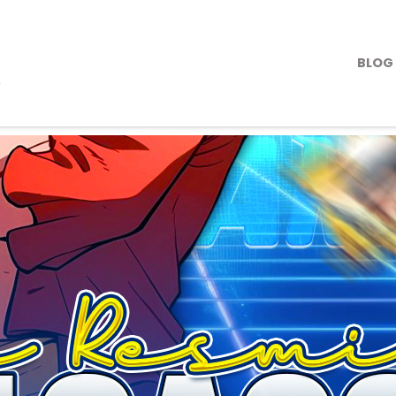
BLOG
e