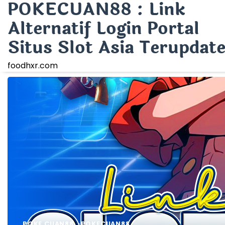
POKECUAN88 : Link
Skip
to
Alternatif Login Portal
content
Situs Slot Asia Terupdat
foodhxr.com
POKE CUAN88
POKECUAN88