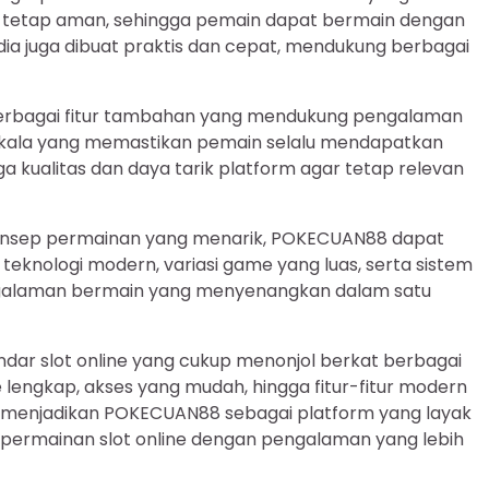
 tetap aman, sehingga pemain dapat bermain dengan
sedia juga dibuat praktis dan cepat, mendukung berbagai
 berbagai fitur tambahan yang mendukung pengalaman
rkala yang memastikan pemain selalu mendapatkan
ga kualitas dan daya tarik platform agar tetap relevan
 konsep permainan yang menarik, POKECUAN88 dapat
 teknologi modern, variasi game yang luas, serta sistem
ngalaman bermain yang menyenangkan dalam satu
dar slot online yang cukup menonjol berkat berbagai
 lengkap, akses yang mudah, hingga fitur-fitur modern
menjadikan POKECUAN88 sebagai platform yang layak
i permainan slot online dengan pengalaman yang lebih