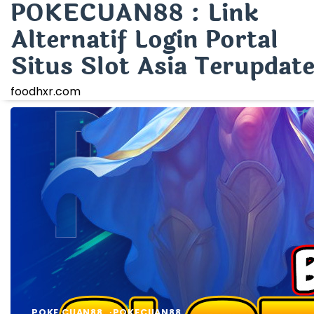
POKECUAN88 : Link
Skip
to
Alternatif Login Portal
content
Situs Slot Asia Terupdat
foodhxr.com
POKE CUAN88
POKECUAN88