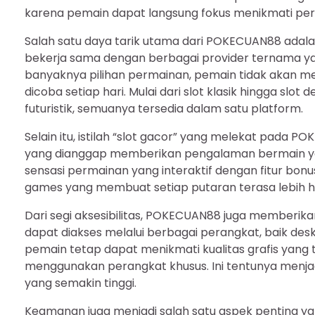
karena pemain dapat langsung fokus menikmati per
Salah satu daya tarik utama dari POKECUAN88 adalah
bekerja sama dengan berbagai provider ternama yang
banyaknya pilihan permainan, pemain tidak akan mer
dicoba setiap hari. Mulai dari slot klasik hingga slo
futuristik, semuanya tersedia dalam satu platform.
Selain itu, istilah “slot gacor” yang melekat pada
yang dianggap memberikan pengalaman bermain yan
sensasi permainan yang interaktif dengan fitur bonus 
games yang membuat setiap putaran terasa lebih h
Dari segi aksesibilitas, POKECUAN88 juga memberik
dapat diakses melalui berbagai perangkat, baik de
pemain tetap dapat menikmati kualitas grafis yang
menggunakan perangkat khusus. Ini tentunya menjad
yang semakin tinggi.
Keamanan juga menjadi salah satu aspek penting y