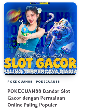
POKE CUAN88
POKECUAN88
POKECUAN88 Bandar Slot
Gacor dengan Permainan
Online Paling Populer