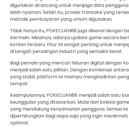
digunakan dirancang untuk menjaga data pengguna
lebih nyaman. Selain itu, proses transaksi yang ter
metode pembayaran yang umum digunakan.
Tidak hanya itu, POKECUAN88 juga dikenal dengan
bermain. Misalnya, adanya update game secara be
konten terbaru. Fitur ini sangat penting untuk menja
di tengah persaingan industri yang semakin ketat.
Bagi pemain yang mencari hiburan digital dengan
menjadi salah satu pilihan. Dengan kombinasi antara
yang stabil, platform ini mampu menghadirkan pe
tempat.
Kesimpulannya, POKECUAN88 menjadi salah satu ban
keunggulan yang ditawarkan. Mulai dari koleksi game
yang mendukung kenyamanan pengguna. Semua ini 
diperhitungkan bagi siapa saja yang ingin menikmat
optimal.