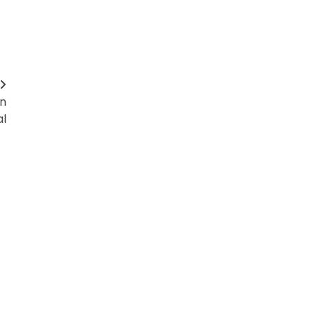
an
al