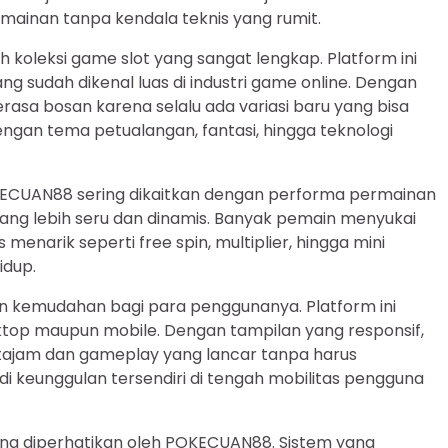
mainan tanpa kendala teknis yang rumit.
 koleksi game slot yang sangat lengkap. Platform ini
 sudah dikenal luas di industri game online. Dengan
asa bosan karena selalu ada variasi baru yang bisa
t dengan tema petualangan, fantasi, hingga teknologi
 POKECUAN88 sering dikaitkan dengan performa permainan
g lebih seru dan dinamis. Banyak pemain menyukai
menarik seperti free spin, multiplier, hingga mini
idup.
an kemudahan bagi para penggunanya. Platform ini
sktop maupun mobile. Dengan tampilan yang responsif,
 tajam dan gameplay yang lancar tanpa harus
i keunggulan tersendiri di tengah mobilitas pengguna
ang diperhatikan oleh POKECUAN88. Sistem yang