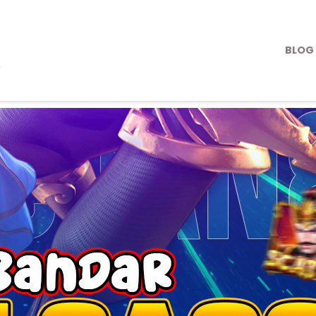
BLOG
e