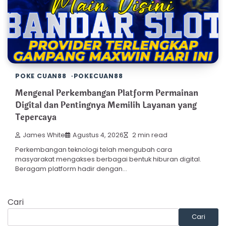
POKE CUAN88
POKECUAN88
Mengenal Perkembangan Platform Permainan
Digital dan Pentingnya Memilih Layanan yang
Tepercaya
James White
Agustus 4, 2026
2 min read
Perkembangan teknologi telah mengubah cara
masyarakat mengakses berbagai bentuk hiburan digital.
Beragam platform hadir dengan…
Cari
Cari