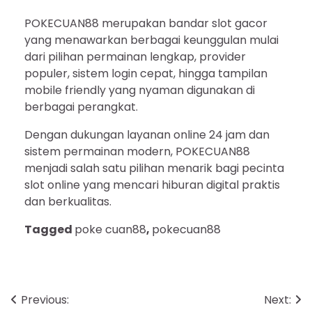
POKECUAN88 merupakan bandar slot gacor
yang menawarkan berbagai keunggulan mulai
dari pilihan permainan lengkap, provider
populer, sistem login cepat, hingga tampilan
mobile friendly yang nyaman digunakan di
berbagai perangkat.
Dengan dukungan layanan online 24 jam dan
sistem permainan modern, POKECUAN88
menjadi salah satu pilihan menarik bagi pecinta
slot online yang mencari hiburan digital praktis
dan berkualitas.
Tagged
poke cuan88
,
pokecuan88
Navigasi
Previous:
Next: