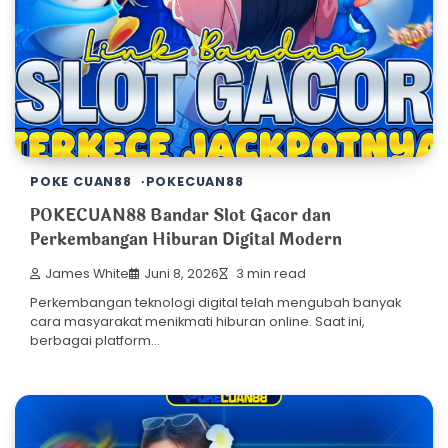
POKE CUAN88
POKECUAN88
POKECUAN88 Bandar Slot Gacor dan
Perkembangan Hiburan Digital Modern
James White
Juni 8, 2026
3 min read
Perkembangan teknologi digital telah mengubah banyak
cara masyarakat menikmati hiburan online. Saat ini,
berbagai platform…