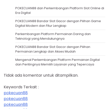
POKECUAN88 dan Perkembangan Platform Slot Online di
Era Digital
POKECUAN88 Bandar Slot Gacor dengan Pilihan Game
Digital Modern dan Fitur Lengkap
Perkembangan Platform Permainan Daring dan
Teknologi yang Mendukungnya
POKECUAN88 Bandar Slot Gacor dengan Pilihan
Permainan Lengkap dan Akses Mudah
Mengenal Perkembangan Platform Permainan Digital
dan Pentingnya Memilih Layanan yang Tepercaya
Tidak ada komentar untuk ditampilkan.
Keywords Terkait :
pokecuan88
pokecuan88
pokecuan88