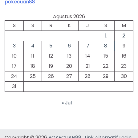
pokecuan88
Agustus 2026
S
S
R
K
J
S
M
1
2
3
4
5
6
7
8
9
10
11
12
13
14
15
16
17
18
19
20
21
22
23
24
25
26
27
28
29
30
31
« Jul
Copyright © 2026
POKECUAN88 : Link Alternatif Login