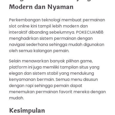
Modern dan Nyaman
Perkembangan teknologi membuat permainan
slot online kini tampil lebih modern dan
interaktif dibanding sebelumnya. POKECUAN88
menghadirkan sistem permainan dengan
navigasi sederhana sehingga mudah digunakan
oleh semua kalangan pemain.
Selain menawarkan banyak pilihan game,
platform ini juga memiliki tampilan situs yang
elegan dan sistem stabil yang mendukung
kenyamanan bermain. Semua menu disusun
dengan rapi sehingga pemain dapat
menemukan permainan favorit mereka dengan
mudah.
Kesimpulan