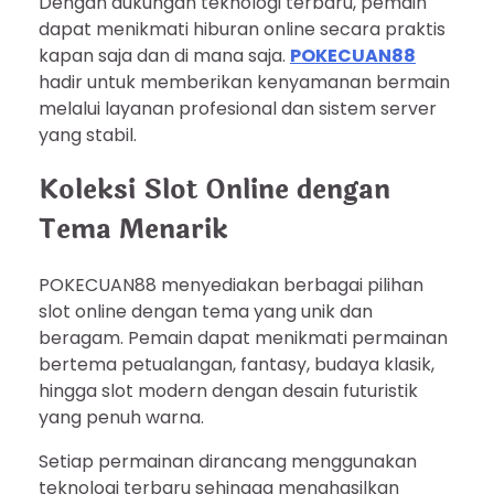
Dengan dukungan teknologi terbaru, pemain
dapat menikmati hiburan online secara praktis
kapan saja dan di mana saja.
POKECUAN88
hadir untuk memberikan kenyamanan bermain
melalui layanan profesional dan sistem server
yang stabil.
Koleksi Slot Online dengan
Tema Menarik
POKECUAN88 menyediakan berbagai pilihan
slot online dengan tema yang unik dan
beragam. Pemain dapat menikmati permainan
bertema petualangan, fantasy, budaya klasik,
hingga slot modern dengan desain futuristik
yang penuh warna.
Setiap permainan dirancang menggunakan
teknologi terbaru sehingga menghasilkan