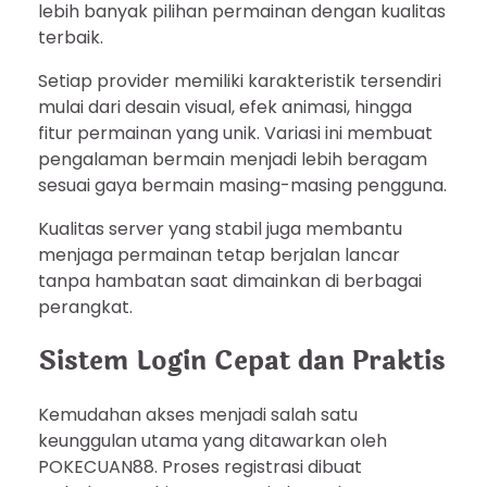
lebih banyak pilihan permainan dengan kualitas
terbaik.
Setiap provider memiliki karakteristik tersendiri
mulai dari desain visual, efek animasi, hingga
fitur permainan yang unik. Variasi ini membuat
pengalaman bermain menjadi lebih beragam
sesuai gaya bermain masing-masing pengguna.
Kualitas server yang stabil juga membantu
menjaga permainan tetap berjalan lancar
tanpa hambatan saat dimainkan di berbagai
perangkat.
Sistem Login Cepat dan Praktis
Kemudahan akses menjadi salah satu
keunggulan utama yang ditawarkan oleh
POKECUAN88. Proses registrasi dibuat