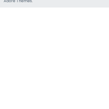
Adore Themes
.