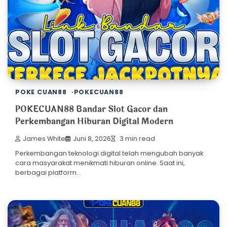
POKE CUAN88
POKECUAN88
POKECUAN88 Bandar Slot Gacor dan
Perkembangan Hiburan Digital Modern
James White
Juni 8, 2026
3 min read
Perkembangan teknologi digital telah mengubah banyak
cara masyarakat menikmati hiburan online. Saat ini,
berbagai platform…