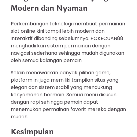
Modern dan Nyaman
Perkembangan teknologi membuat permainan
slot online kini tampil lebih modern dan
interaktif dibanding sebelumnya. POKECUAN88
menghadirkan sistem permainan dengan
navigasi sederhana sehingga mudah digunakan
oleh semua kalangan pemain.
Selain menawarkan banyak pilihan game,
platform ini juga memiliki tampilan situs yang
elegan dan sistem stabil yang mendukung
kenyamanan bermain. Semua menu disusun
dengan rapi sehingga pemain dapat
menemukan permainan favorit mereka dengan
mudah.
Kesimpulan