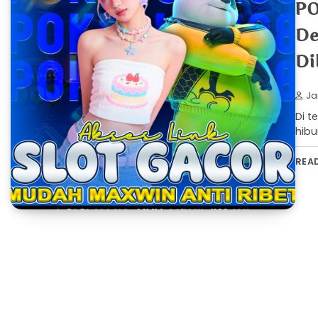
PO
De
Di
Ja
Di t
hibu
REA