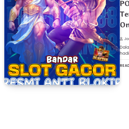
PO
Te
On
Ja
Dala
hadi
REA