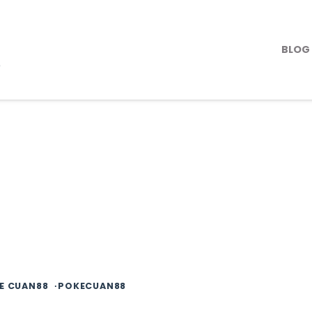
BLOG
e
E CUAN88
POKECUAN88