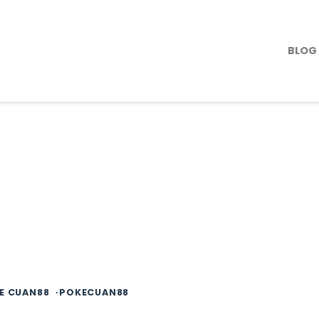
BLOG
e
E CUAN88
POKECUAN88