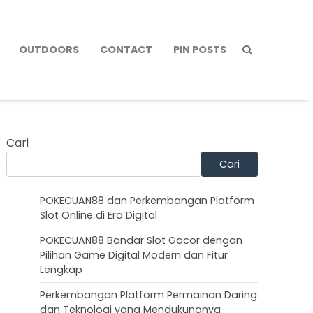
OUTDOORS
CONTACT
PIN POSTS
Cari
Cari
POKECUAN88 dan Perkembangan Platform
Slot Online di Era Digital
POKECUAN88 Bandar Slot Gacor dengan
Pilihan Game Digital Modern dan Fitur
Lengkap
Perkembangan Platform Permainan Daring
dan Teknologi yang Mendukungnya