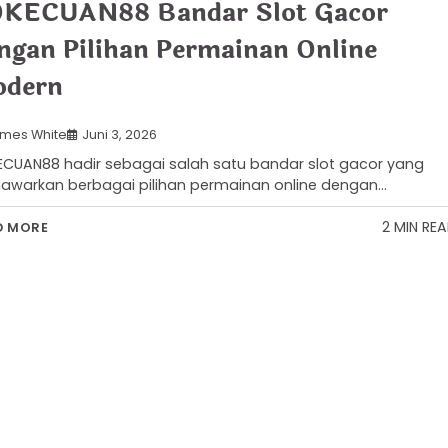
KECUAN88 Bandar Slot Gacor
ngan Pilihan Permainan Online
dern
mes White
Juni 3, 2026
CUAN88 hadir sebagai salah satu bandar slot gacor yang
warkan berbagai pilihan permainan online dengan…
2 MIN RE
D MORE