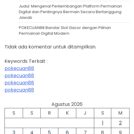
Judul: Mengenal Perkembangan Platform Permainan
Digital dan Pentingnya Bermain Secara Bertanggung
Jawab
POKECUAN88 Bandar Slot Gacor dengan Pilihan
Permainan Digital Modern
Tidak ada komentar untuk ditampilkan.
Keywords Terkait :
pokecuan88
pokecuan88
pokecuan88
pokecuan88
Agustus 2026
S
S
R
K
J
S
M
1
2
3
4
5
6
7
8
9