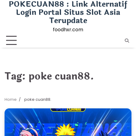
POKECUAN88 : Link Alternatif
Skip
Login Portal Situs Slot Asia
to
content
Terupdate
foodhxr.com
Tag:
poke cuan88.
Home
poke cuan88.